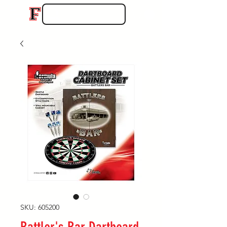
SKU: 605200